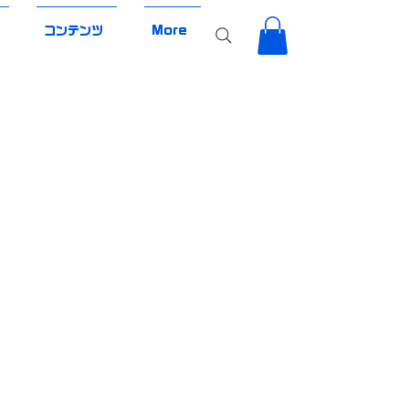
コンテンツ
More