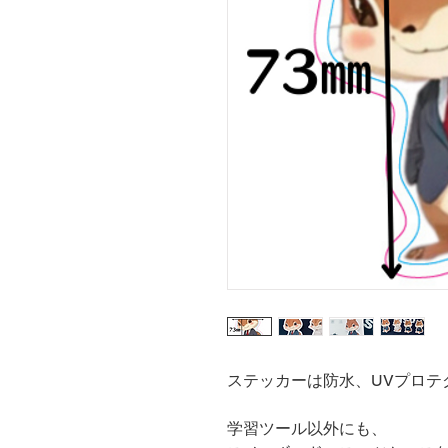
ステッカーは防水、UVプロテ
学習ツール以外にも、