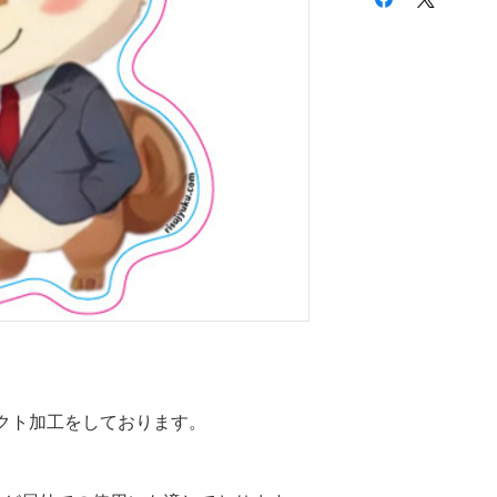
クト加工をしております。